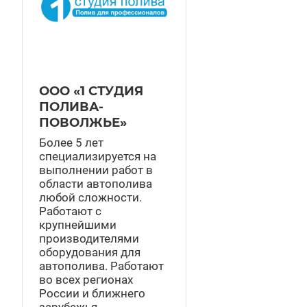
ООО «1 СТУДИЯ
ПОЛИВА-
ПОВОЛЖЬЕ»
Более 5 лет
специализируется на
выполнении работ в
области автополива
любой сложности.
Работают с
крупнейшими
производителями
оборудования для
автополива. Работают
во всех регионах
России и ближнего