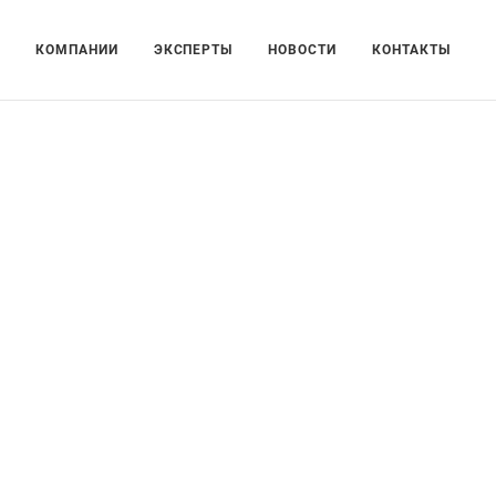
КОМПАНИИ
ЭКСПЕРТЫ
НОВОСТИ
КОНТАКТЫ