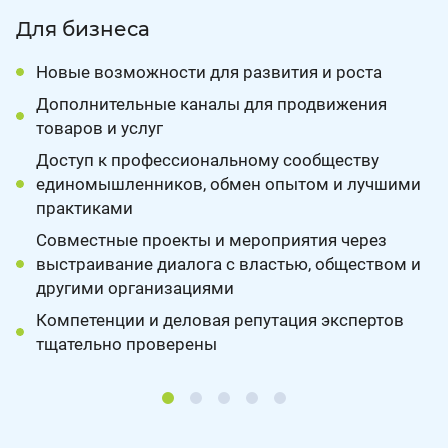
Для бизнеса
Новые возможности для развития и роста
Дополнительные каналы для продвижения
товаров и услуг
Доступ к профессиональному сообществу
единомышленников, обмен опытом и лучшими
практиками
Совместные проекты и мероприятия через
выстраивание диалога с властью, обществом и
другими организациями
Компетенции и деловая репутация экспертов
тщательно проверены