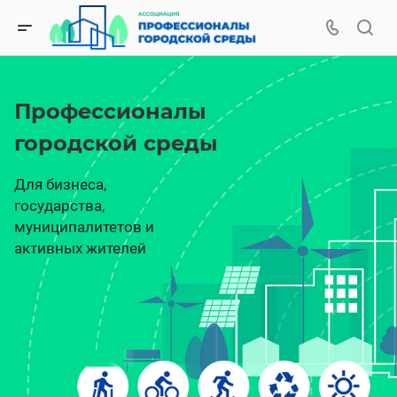
Профессионалы
городской среды
Для бизнеса,
государства,
муниципалитетов и
активных жителей