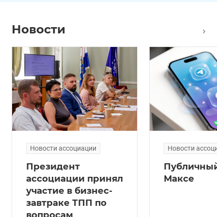
Новости
Новости ассоциации
Новости ассоц
Президент
Публичный
ассоциации принял
Максе
участие в бизнес-
завтраке ТПП по
вопросам