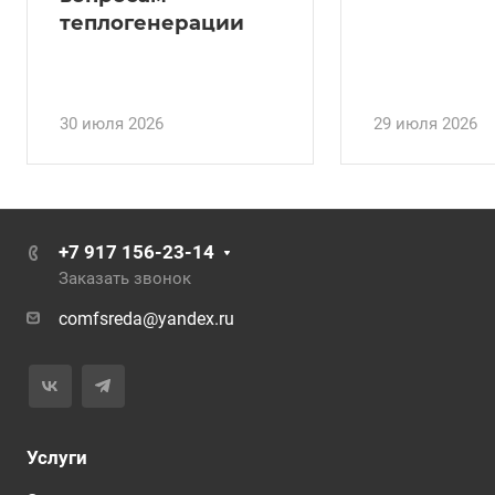
теплогенерации
30 июля 2026
29 июля 2026
+7 917 156-23-14
Заказать звонок
comfsreda@yandex.ru
Услуги