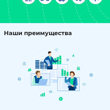
Наши преимущества