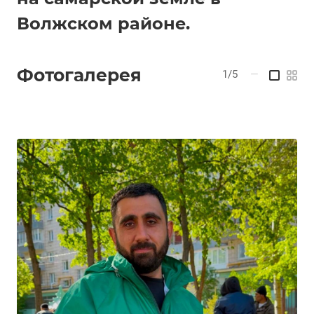
Волжском районе.
Фотогалерея
1/5
—