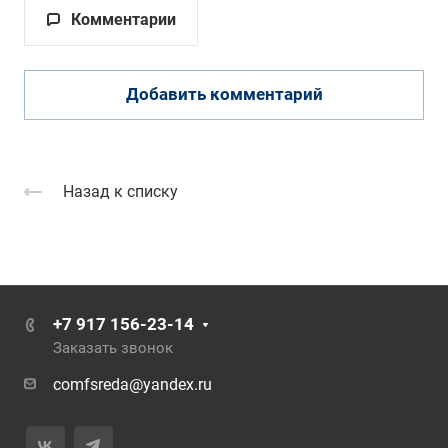
Комментарии
Добавить комментарий
Назад к списку
+7 917 156-23-14
Заказать звонок
comfsreda@yandex.ru