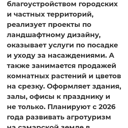
благоустройством городских
и частных территорий,
реализует проекты по
ландшафтному дизайну,
оказывает услуги по посадке
и уходу за насаждениями. А
также занимается продажей
комнатных растений и цветов
на срезку. Оформляет здания,
залы, офисы к празднику и
не только. Планируют с 2026
года развивать агротуризм
на самарской земле в